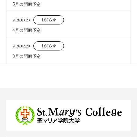
5月の開館予定
2026.03.23
お知らせ
4月の開館予定
2026.02.20
お知らせ
3月の開館予定