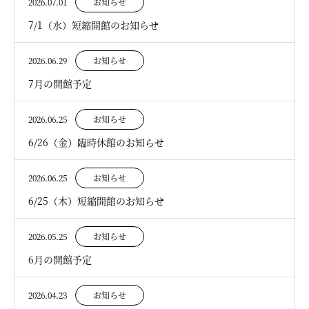
2026.07.01
お知らせ
7/1（水）短縮開館のお知らせ
2026.06.29
お知らせ
7月の開館予定
2026.06.25
お知らせ
6/26（金）臨時休館のお知らせ
2026.06.25
お知らせ
6/25（木）短縮開館のお知らせ
2026.05.25
お知らせ
6月の開館予定
2026.04.23
お知らせ