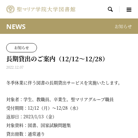

NEWS
お知らせ
お知らせ
長期貸出のご案内（12/12～12/28）
2022.12.07
冬季休業に伴う図書の長期貸出サービスを実施いたします。
対象者：学生、教職員、卒業生、聖マリアグループ職員
受付期間：12/12（月）～12/28（水）
返却日：2023/1/13（金）
対象資料：図書、国家試験問題集
貸出冊数：通常通り