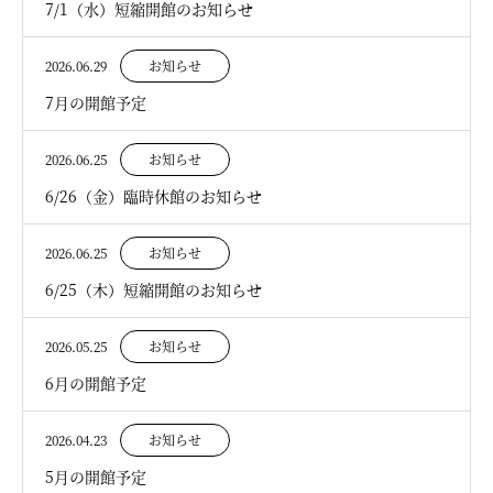
7/1（水）短縮開館のお知らせ
2026.06.29
お知らせ
7月の開館予定
2026.06.25
お知らせ
6/26（金）臨時休館のお知らせ
2026.06.25
お知らせ
6/25（木）短縮開館のお知らせ
2026.05.25
お知らせ
6月の開館予定
2026.04.23
お知らせ
5月の開館予定