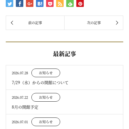
最新記事
2026.07.28
お知らせ
7/29（水）からの開館について
2026.07.22
お知らせ
8月の開館予定
2026.07.01
お知らせ