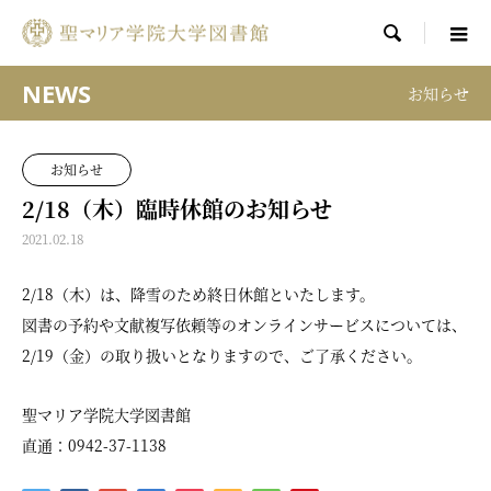

NEWS
お知らせ
お知らせ
2/18（木）臨時休館のお知らせ
2021.02.18
2/18（木）は、降雪のため終日休館といたします。
図書の予約や文献複写依頼等のオンラインサービスについては、
2/19（金）の取り扱いとなりますので、ご了承ください。
聖マリア学院大学図書館
直通：0942-37-1138