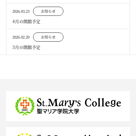
2026.03.23
お知らせ
4月の開館予定
2026.02.20
お知らせ
3月の開館予定