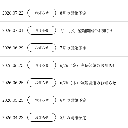
2026.07.22
8月の開館予定
お知らせ
2026.07.01
7/1（水）短縮開館のお知らせ
お知らせ
2026.06.29
7月の開館予定
お知らせ
2026.06.25
6/26（金）臨時休館のお知らせ
お知らせ
2026.06.25
6/25（木）短縮開館のお知らせ
お知らせ
2026.05.25
6月の開館予定
お知らせ
2026.04.23
5月の開館予定
お知らせ