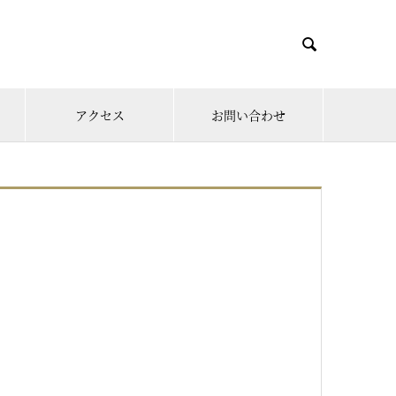

アクセス
お問い合わせ