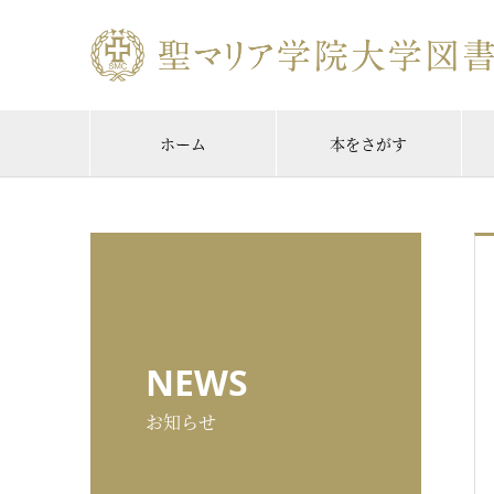
ホーム
本をさがす
NEWS
お知らせ