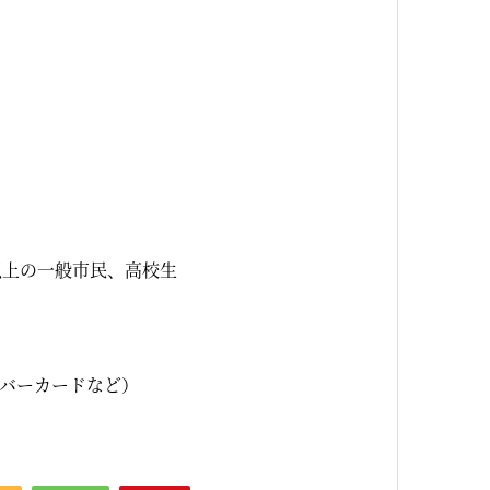
以上の一般市民、高校生
バーカードなど）