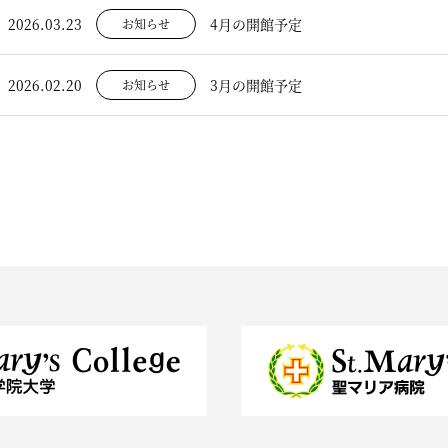
2026.03.23
4月の開館予定
お知らせ
2026.02.20
3月の開館予定
お知らせ