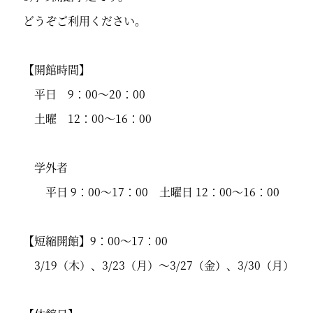
どうぞご利用ください。
【開館時間】
平日 9：00～20：00
土曜 12：00～16：00
学外者
平日 9：00～17：00 土曜日 12：00～16：00
【短縮開館】9：00～17：00
3/19（木）、3/23（月）～3/27（金）、3/30（月）