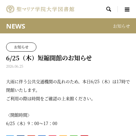

NEWS
お知らせ
お知らせ
6/25（木）短縮開館のお知らせ
2026.06.25
大雨に伴う公共交通機関の乱れのため、本日6/25（木）は17時で
閉館いたします。
ご利用の際は時間をご確認の上来館ください。
〈開館時間〉
6/25（木）9：00～17：00