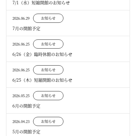
7/1（水）短縮開館のお知らせ
2026.06.29
お知らせ
7月の開館予定
2026.06.25
お知らせ
6/26（金）臨時休館のお知らせ
2026.06.25
お知らせ
6/25（木）短縮開館のお知らせ
2026.05.25
お知らせ
6月の開館予定
2026.04.23
お知らせ
5月の開館予定