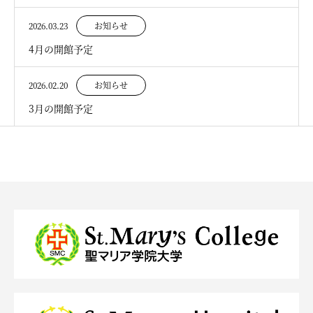
2026.03.23
お知らせ
4月の開館予定
2026.02.20
お知らせ
3月の開館予定