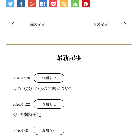
最新記事
2026.07.28
お知らせ
7/29（水）からの開館について
2026.07.22
お知らせ
8月の開館予定
2026.07.01
お知らせ